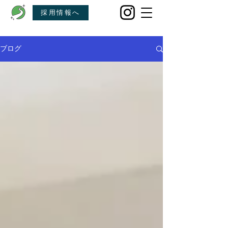
採用情報へ
ブログ