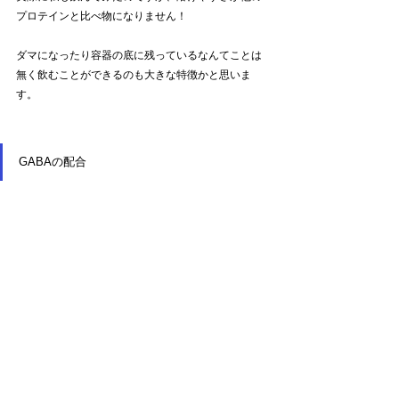
プロテインと比べ物になりません！
ダマになったり容器の底に残っているなんてことは
無く飲むことができるのも大きな特徴かと思いま
す。
GABAの配合