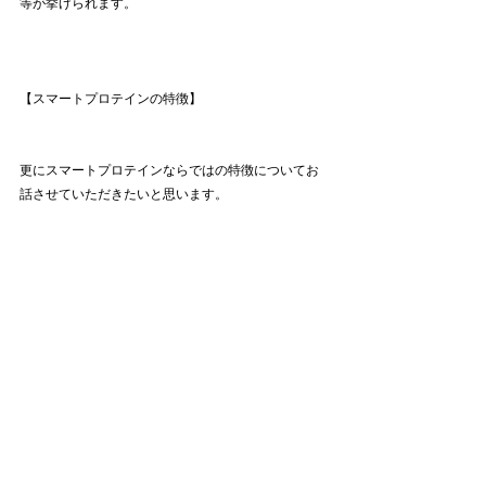
等が挙げられます。
【スマートプロテインの特徴】
更にスマートプロテインならではの特徴についてお
話させていただきたいと思います。