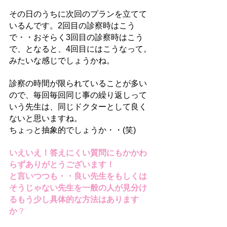
その日のうちに次回のプランを立てて
いるんです。2回目の診察時はこう
で・・おそらく3回目の診察時はこう
で、となると、4回目にはこうなって。
みたいな感じでしょうかね。
診察の時間が限られていることが多い
ので、毎回毎回同じ事の繰り返しって
いう先生は、同じドクターとして良く
ないと思いますね。
ちょっと抽象的でしょうか・・(笑)
いえいえ！答えにくい質問にもかかわ
らずありがとうございます！
と言いつつも・・良い先生をもしくは
そうじゃない先生を一般の人が見分け
るもう少し具体的な方法はあります
か
？