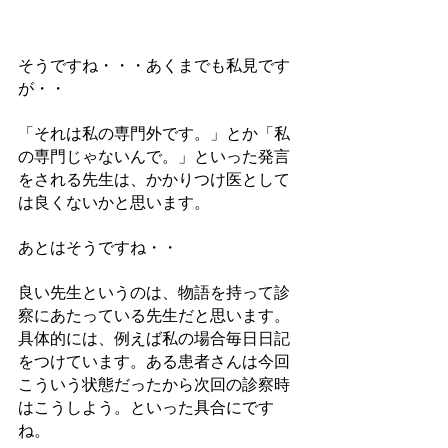
そうですね・・・あくまでも私見です
が・・
「それは私の専門外です。」とか「私
の専門じゃないんで。」といった発言
をされる先生は、かかりつけ医として
は良くないかと思います。
あとはそうですね・・
良い先生というのは、物語を持って診
察にあたっている先生だと思います。
具体的には、例えば私の場合毎日日記
をつけています。ある患者さんは今回
こういう状態だったから次回の診察時
はこうしよう。といった具合にです
ね。