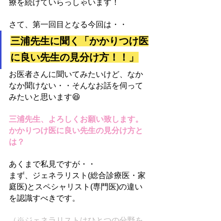
療
を続けていらっしゃいます！
さて、第一回目となる今回は・・
三浦先生に聞く「かかりつけ医
に良い先生の見分け方！！」
お医者さんに聞いてみたいけど、なか
なか聞けない・・そんなお話を伺って
みたいと思います😆
三浦先生、よろしくお願い致します。
かかりつけ医に良い先生の見分け方と
は？
あくまで私見ですが・・
まず、ジェネラリスト(総合診療医・家
庭医)とスペシャリスト(専門医)の違い
を認識すべきです。
（※ジェネラリストはひとつの分野を