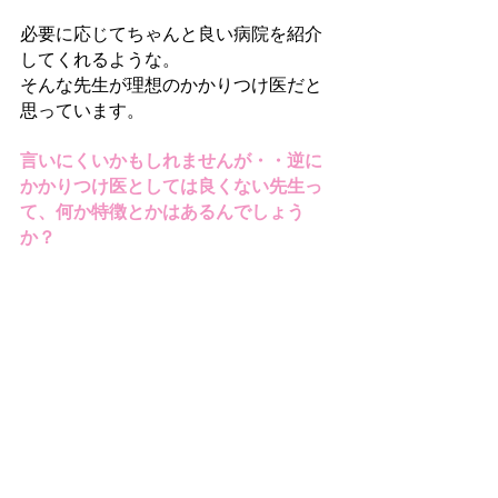
必要に応じてちゃんと良い病院を紹介
してくれるような。
そんな先生が理想のかかりつけ医だと
思っています。
言いにくいかもしれませんが・・逆に
かかりつけ医としては良くない先生っ
て、何か特徴とかはあるんでしょう
か？